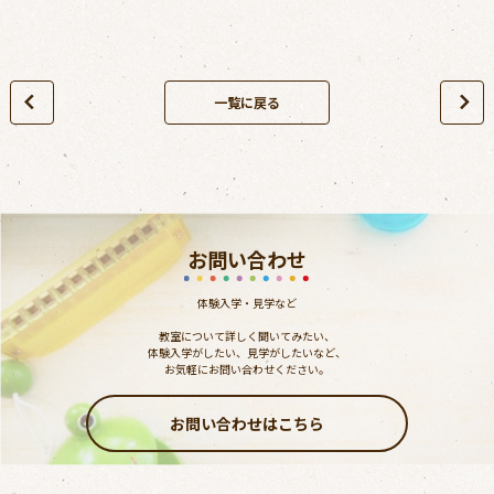
一覧に戻る
お問い合わせ
体験入学・見学など
教室について詳しく聞いてみたい、
体験入学がしたい、見学がしたいなど、
お気軽にお問い合わせください。
お問い合わせはこちら