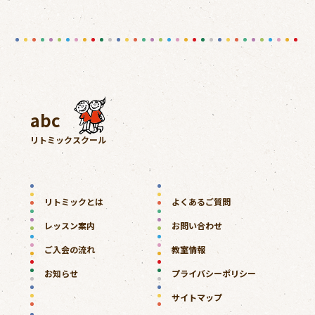
abc
リトミックスクール
リトミックとは
よくあるご質問
レッスン案内
お問い合わせ
ご入会の流れ
教室情報
お知らせ
プライバシーポリシー
サイトマップ