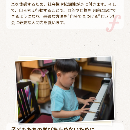
楽を体感するため、社会性や協調性が身に付きます。そし
て、自ら考え行動することで、目的や目標を明確に設定で
きるようになり、最適な方法を”自分で見つける”という社
会に必要な人間力を養います。
子どもたちの学びを止めないために