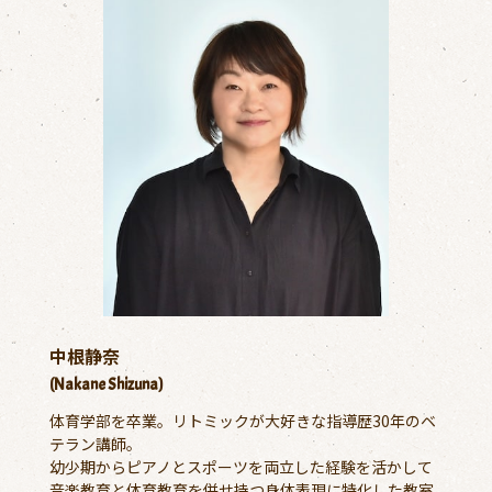
中根静奈
(Nakane Shizuna)
体育学部を卒業。リトミックが大好きな指導歴30年のベ
テラン講師。
幼少期からピアノとスポーツを両立した経験を活かして
音楽教育と体育教育を併せ持つ身体表現に特化した教室