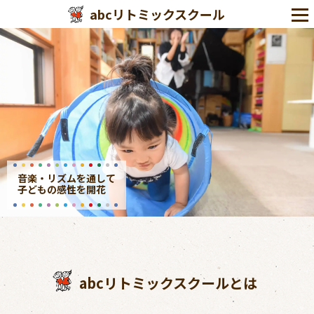
abcリトミックスクール
音楽・リズムを通して
子どもの感性を開花
abcリトミックスクールとは