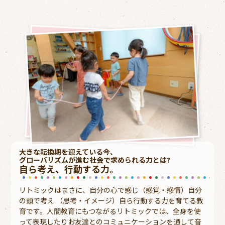
大きな転換期を迎えている今、
グローバリズムが進む社会で求められる力とは?
自ら考え、行動する力。
リトミックはまさに、自分の心で感じ（感覚・感情）自分
の頭で考え （思考・イメージ）自ら行動する力を育てる教
育です。人間教育にもつながるリトミックでは、全身を使
って表現したりお友達とのコミュニケーションを通して音