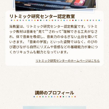
リトミック研究センター認定教室
当教室は、リトミック研究センター認定教室です。リトミ
ック教材は音楽を“見て”“さわって”理解できる工夫がなさ
れ、体で音楽を吸収し、音楽力のゆるぎない土台を築いて
いきます。「音楽の学習」といった姿勢ではなく、のびの
び遊びながら自然にリズムや音感などの基礎能力が身につ
くカリキュラムも魅力となっています。
リトミック研究センターのホームページはこちら
講師のプロフィール