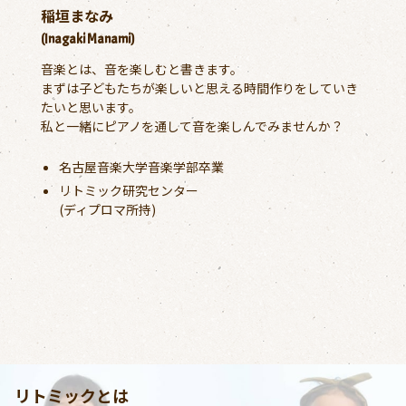
稲垣まなみ
(Inagaki Manami)
音楽とは、音を楽しむと書きます。
まずは子どもたちが楽しいと思える時間作りをしていき
たいと思います。
私と一緒にピアノを通して音を楽しんでみませんか？
名古屋音楽大学音楽学部卒業
リトミック研究センター
(ディプロマ所持)
リトミックとは