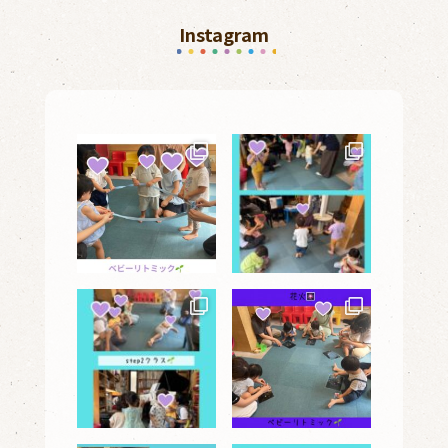
Instagram