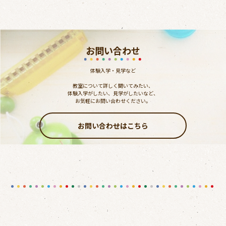
お問い合わせ
体験入学・見学など
教室について詳しく聞いてみたい、
体験入学がしたい、見学がしたいなど、
お気軽にお問い合わせください。
お問い合わせはこちら