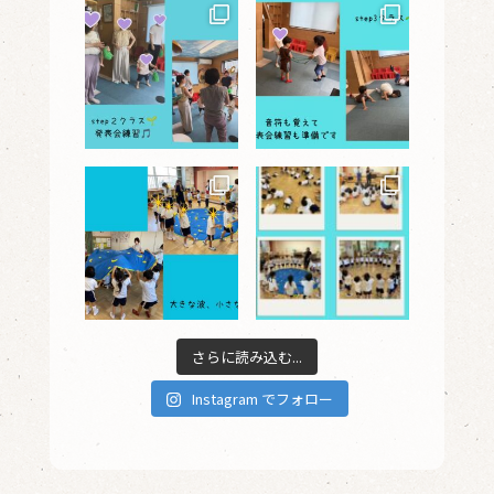
さらに読み込む...
Instagram でフォロー