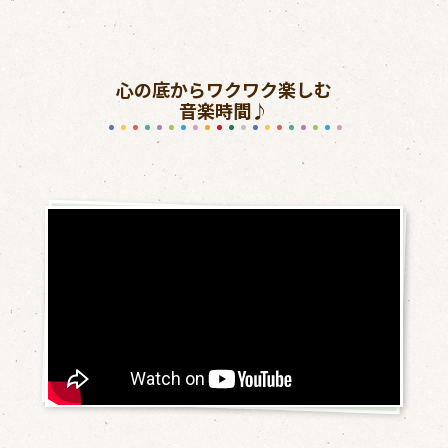
心の底からワクワク楽しむ
音楽時間♪