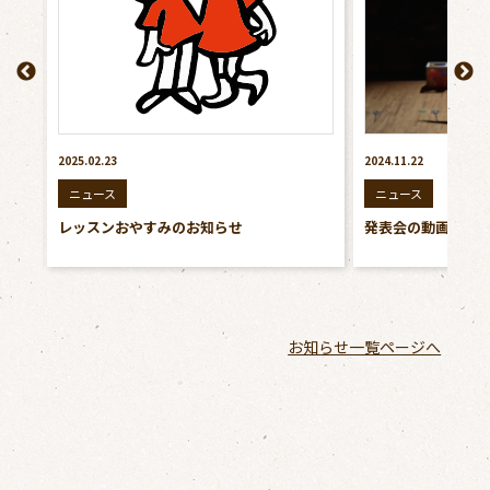
2024.11.22
2024.09.07
ニュース
ニュース
発表会の動画をアップしました
雑誌LEEに掲載さ
お知らせ一覧ページへ