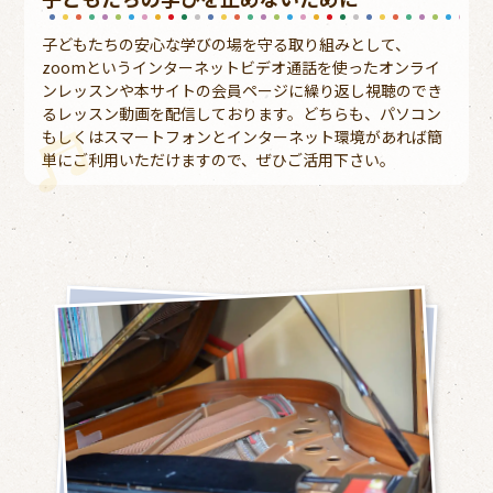
子どもたちの安心な学びの場を守る取り組みとして、
zoomというインターネットビデオ通話を使ったオンライ
ンレッスンや本サイトの会員ページに繰り返し視聴のでき
るレッスン動画を配信しております。どちらも、パソコン
もしくはスマートフォンとインターネット環境があれば簡
単にご利用いただけますので、ぜひご活用下さい。