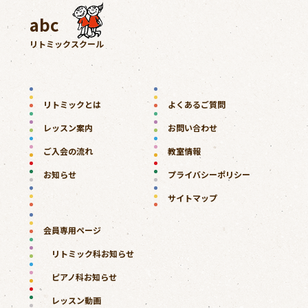
abc
リトミックスクール
リトミックとは
よくあるご質問
レッスン案内
お問い合わせ
ご入会の流れ
教室情報
お知らせ
プライバシーポリシー
サイトマップ
会員専用ページ
リトミック科お知らせ
ピアノ科お知らせ
レッスン動画